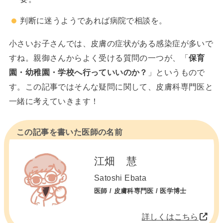
判断に迷うようであれば病院で相談を。
小さいお子さんでは、皮膚の症状がある感染症が多いで
すね。親御さんからよく受ける質問の一つが、「
保育
園・幼稚園・学校へ行っていいのか？
」というもので
す。この記事ではそんな疑問に関して、皮膚科専門医と
一緒に考えていきます！
この記事を書いた医師の名前
江畑 慧
Satoshi Ebata
医師 / 皮膚科専門医 / 医学博士
詳しくはこちら