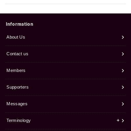
Information
About Us
Contact us
Members
Supporters
Messages
Terminology