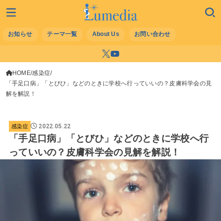
お知らせ
テーマ一覧
About Us
お問い合わせ
HOME
感染症
「手足口病」「とびひ」などのときに学校へ行っていいの？皮膚科学会の見
解を解説！
2022.05.22
感染症
「手足口病」「とびひ」などのときに学校へ行
っていいの？皮膚科学会の見解を解説！