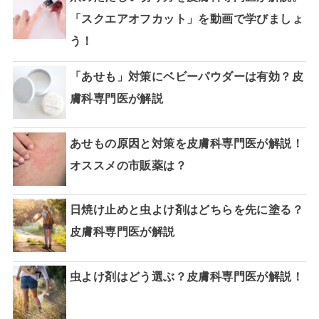
「スクエアオフカット」を動画で学びましょ
う！
「あせも」対策にベビーパウダーは有効？皮
膚科専門医が解説
あせもの原因と対策を皮膚科専門医が解説！
オススメの市販薬は？
日焼け止めと虫よけ剤はどちらを先に塗る？
皮膚科専門医が解説
虫よけ剤はどう選ぶ？皮膚科専門医が解説！