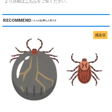
より詳細は
こちら
をご覧ください。
RECOMMEND
感染症