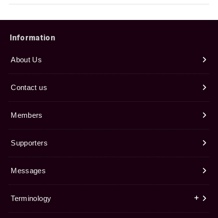
Information
About Us
Contact us
Members
Supporters
Messages
Terminology