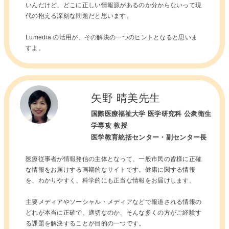
いんだけど、どこに正しい情報源があるのか分からないって現
代の抱える深刻な問題だと思います。
Lumedia の活用が、その解決の一つのヒントとなると思いま
すよ。
矢野 晴美先生
国際医療福祉大学 医学研究科 公衆衛生
学専攻 教授
医学教育統括センター・副センター長
医療従事者が情報発信の主体となって、一般市民の皆様に正確
な情報をお届けする画期的なサイトです。健康に関する情報
を、わかりやすく、科学的にも正当な情報をお届けします。
主要メディアやソーシャル・メディアなどで報道される情報の
どれが本当に正確で、適切なのか、そんな多くの方がご経験す
る課題を解決することが目的の一つです。