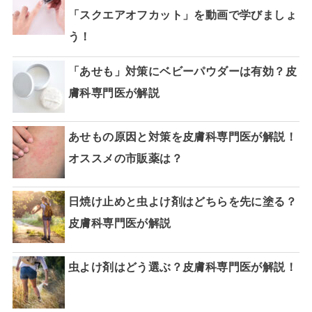
「スクエアオフカット」を動画で学びましょ
う！
「あせも」対策にベビーパウダーは有効？皮
膚科専門医が解説
あせもの原因と対策を皮膚科専門医が解説！
オススメの市販薬は？
日焼け止めと虫よけ剤はどちらを先に塗る？
皮膚科専門医が解説
虫よけ剤はどう選ぶ？皮膚科専門医が解説！