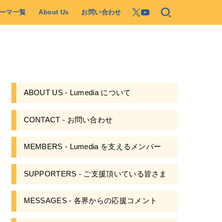
ーマ一覧
About Us
お問い合わせ
ABOUT US - Lumedia について
CONTACT - お問い合わせ
MEMBERS - Lumedia を支えるメンバー
SUPPORTERS - ご支援頂いている皆さま
MESSAGES - 各界からの応援コメント