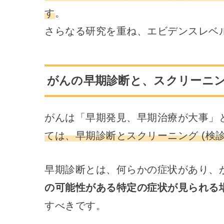
す
。
さらなる研究を重ね、エビデンスレベ
がんの早期診断と、スクリーニング
がんは「早期発見、早期治療が大事」
ては、早期診断とスクリーニング (検診
早期診断とは、何らかの症状があり、
の可能性がある特定の症状が見られる
すべきです。