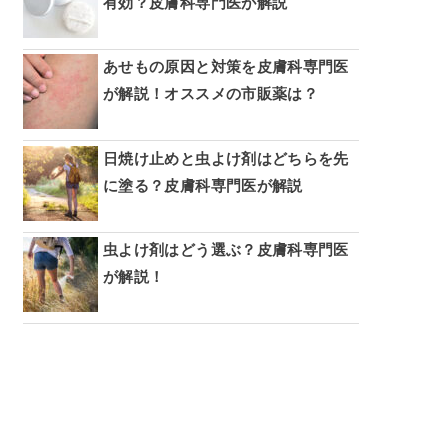
有効？皮膚科専門医が解説
あせもの原因と対策を皮膚科専門医
が解説！オススメの市販薬は？
日焼け止めと虫よけ剤はどちらを先
に塗る？皮膚科専門医が解説
虫よけ剤はどう選ぶ？皮膚科専門医
が解説！