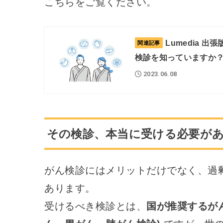
こちらをご覧ください。
Lumedia 
関連記事
検診を知っていますか
2023.06.08
その検診、本当に受ける必要が
がん検診にはメリットだけでなく、過
あります。
受けるべき検診とは、
国が推奨するが