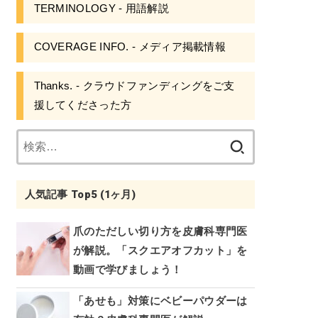
TERMINOLOGY - 用語解説
COVERAGE INFO. - メディア掲載情報
Thanks. - クラウドファンディングをご支
援してくださった方
検
索:
人気記事 Top5 (1ヶ月)
爪のただしい切り方を皮膚科専門医
が解説。「スクエアオフカット」を
動画で学びましょう！
「あせも」対策にベビーパウダーは