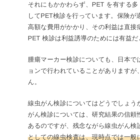
それにもかかわらず、PET を有する多
してPET検診を行っています。保険が適
高額な費用がかかり、その利益は直接
PET 検診は利益誘導のためには有益
腫瘍マーカー検診についても、日本で
ョンで行われていることがありますが
ん。
線虫がん検診についてはどうでしょう
がん検診については、研究結果の信頼性
あるのですが、残念ながら線虫がん検
としての線虫検査は、現時点では一般