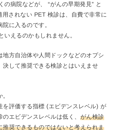
くの病院などが、 “がんの早期発見” と
用されない PET 検診は、自費で非常に
病院に入るのです。
だといえるのかもしれません。
は地方自治体や人間ドックなどのオプシ
、決して推奨できる検診とはいえませ
か。
を評価する指標 (エビデンスレベル) が
診のエビデンスレベルは低く、
がん検診
に推奨できるものではないと考えられま